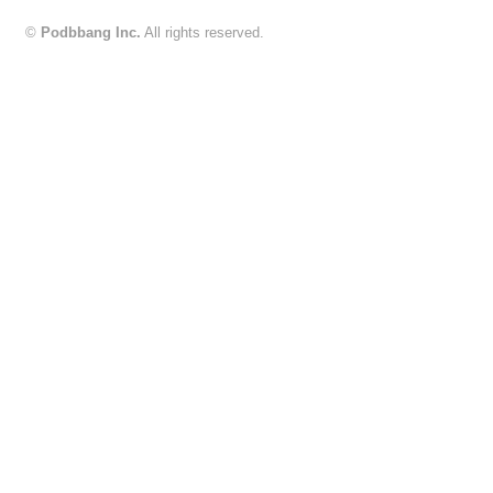
©
Podbbang Inc.
All rights reserved.