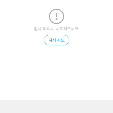
잠시 후 다시 시도해주세요.
다시 시도