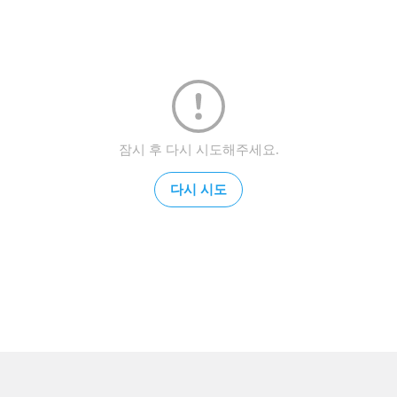
잠시 후 다시 시도해주세요.
다시 시도